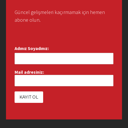
Güncel gelişmeleri kaçırmamak için hemen
abone olun.
Adınız Soyadınız:
Mail adresiniz: