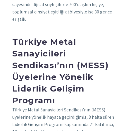
sayesinde dijital söyleşilerle 700’ü aşkın kişiye,
toplumsal cinsiyet eşitliği atölyesiyle ise 30 gence
eriştik.
Türkiye Metal
Sanayicileri
Sendikası’nın (MESS)
Üyelerine Yönelik
Liderlik Gelişim
Programı
Türkiye Metal Sanayicileri Sendikası’nın (MESS)
üyelerine yönelik hayata geçirdiğimiz, 8 hafta süren
Liderlik Gelişim Programı kapsamında 21 katılımcı,