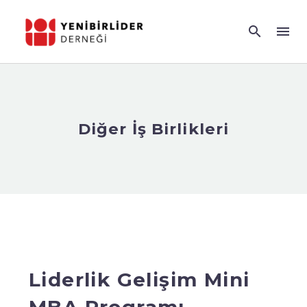
Diğer İş Birlikleri
Liderlik Gelişim Mini
MBA Programı