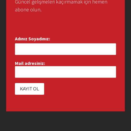
Güncel gelişmeleri kaçırmamak için hemen
abone olun.
Adınız Soyadınız:
Mail adresiniz: