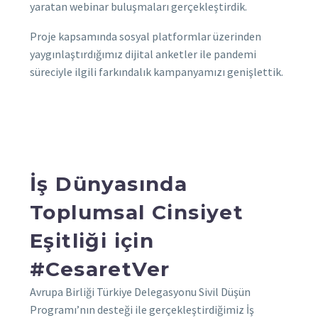
yaratan webinar buluşmaları gerçekleştirdik.
Proje kapsamında sosyal platformlar üzerinden
yaygınlaştırdığımız dijital anketler ile pandemi
süreciyle ilgili farkındalık kampanyamızı genişlettik.
İş Dünyasında
Toplumsal Cinsiyet
Eşitliği için
#CesaretVer
Avrupa Birliği Türkiye Delegasyonu Sivil Düşün
Programı’nın desteği ile gerçekleştirdiğimiz İş