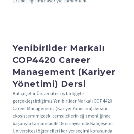
13 adet eğitimi başarıyla tamamladı.
Yenibirlider Markalı
COP4420 Career
Management (Kariyer
Yönetimi) Dersi
Bahçeşehir Üniversitesi iş birliğiyle
gerçekleştirdiğimiz Yenibirlider Markalı COP4420
Career Management (Kariyer Yönetimi) dersini
ekosistemimizdeki temsilcilerin eğitmenliğinde
başarıyla tamamladık! Ders sayesinde Bahçeşehir
Üniversitesi öğrencileri kariyer seçimi konusunda