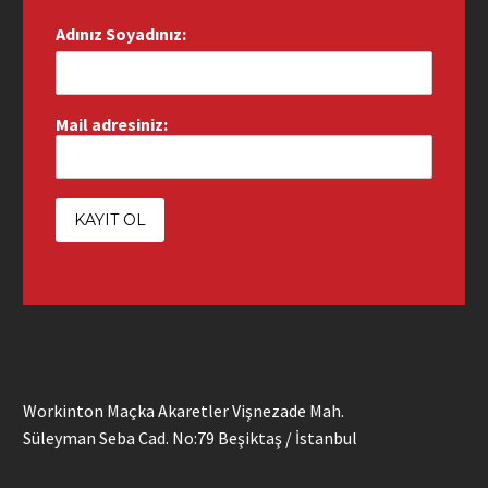
Adınız Soyadınız:
Mail adresiniz:
Workinton Maçka Akaretler Vişnezade Mah.
Süleyman Seba Cad. No:79 Beşiktaş / İstanbul