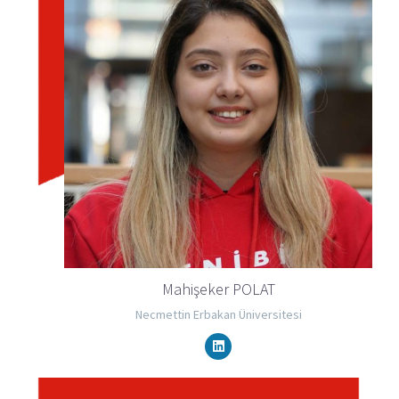
Mahişeker POLAT
Necmettin Erbakan Üniversitesi