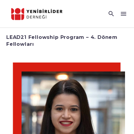
LEAD21 Fellowship Program – 4. Dönem
Fellowları