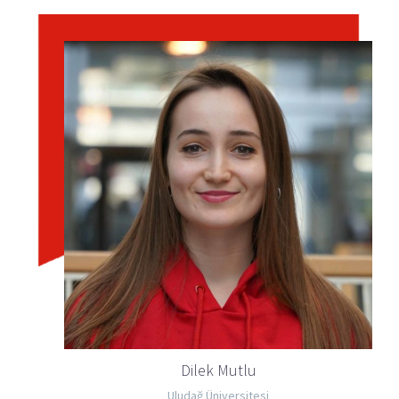
Dilek Mutlu
Uludağ Üniversitesi