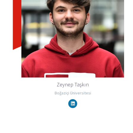
Zeynep Taşkın
Boğaziçi Üniversitesi