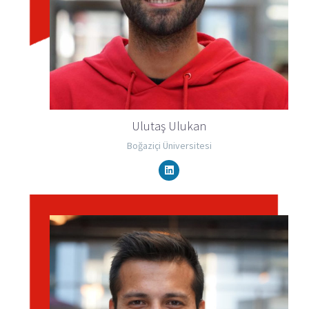
Ulutaş Ulukan
Boğaziçi Üniversitesi