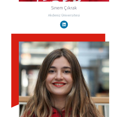
Sinem Çıkrak
Akdeniz Üniversitesi