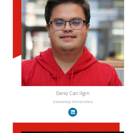
Deniz Can Ilgın
Gaziantep Üniversitesi