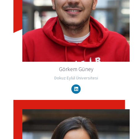
Görkem Güney
Dokuz Eylül Üniversitesi