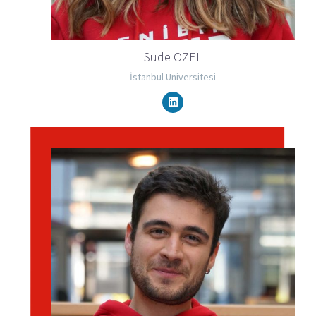
Sude ÖZEL
İstanbul Üniversitesi