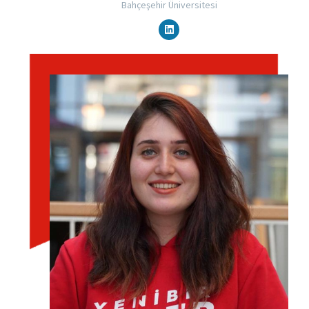
Bahçeşehir Üniversitesi