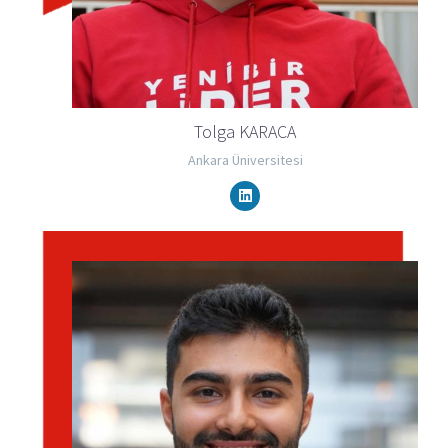
Tolga KARACA
Ankara Üniversitesi