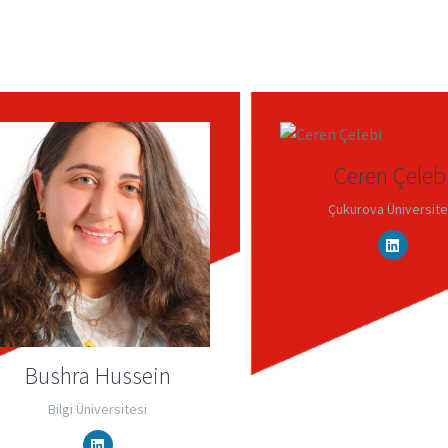
Ceren Çeleb
Çukurova Üniversite
Bushra Hussein
Bilgi Üniversitesi