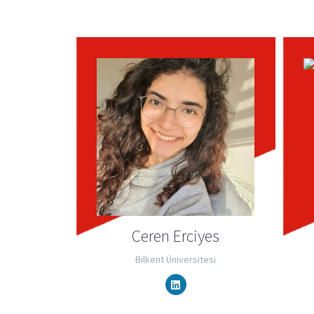
Ceren Erciyes
Bilkent Üniversitesi