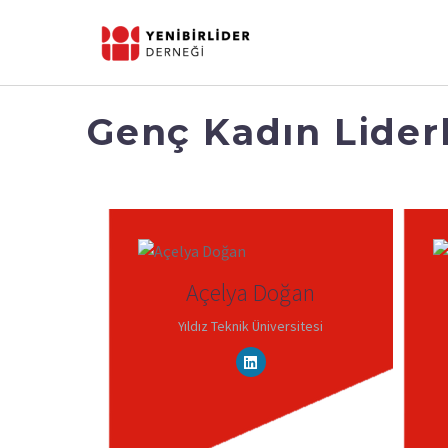
Genç Kadın Liderl
Açelya Doğan
Yıldız Teknik Üniversitesi