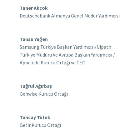
Taner Akçok
Deutschebank Almanya Genel Müdür Yardımcısı
Tansu Yeğen
Samsung Türkiye Başkan Yardımcısı/Uipath
Türkiye Müdürü Ve Avrupa Başkan Yardımcısı /
Appcircle Kurucu Ortağı ve CEO
Tuğrul Ağırbaş
Genwise Kurucu Ortağı
Tuncay Tütek
Getir Kurucu Ortağı