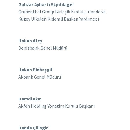
Gülizar Aybasti Skjoldager
Grünenthal Group Birleşik Krallık, İrlanda ve
Kuzey Ülkeleri Kıdemli Başkan Yardımcısı
Hakan Ateş
Denizbank Genel Müdürü
Hakan Binbaşgil
Akbank Genel Müdürü
Hamdi Akın
Akfen Holding Yönetim Kurulu Başkanı
Hande Çilingir