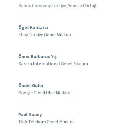
Bain & Company Türkiye, Yönetici Ortağı
Öget Kantarcı
Ebay Türkiye Genel Müdürü
Ömer Barbaros Yiş
Karaca International Genel Müdürü
Önder Güler
Google Cloud Ülke Müdürü
Paul Doany
Türk Telekom Genel Müdürü