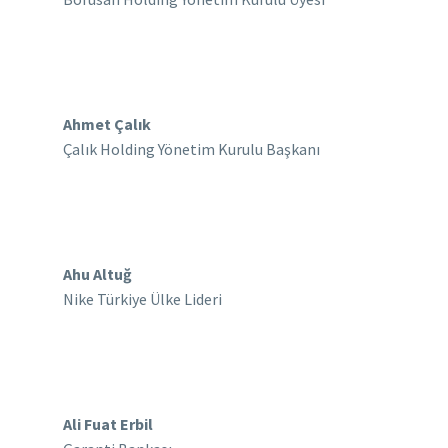
Ahmet Çalık
Çalık Holding Yönetim Kurulu Başkanı
Ahu Altuğ
Nike Türkiye Ülke Lideri
Ali Fuat Erbil