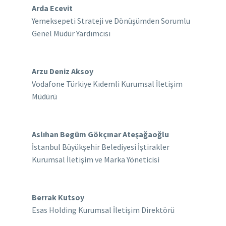
Arda Ecevit
Yemeksepeti Strateji ve Dönüşümden Sorumlu
Genel Müdür Yardımcısı
Arzu Deniz Aksoy
Vodafone Türkiye Kıdemli Kurumsal İletişim
Müdürü
Aslıhan Begüm Gökçınar Ateşağaoğlu
İstanbul Büyükşehir Belediyesi İştirakler
Kurumsal İletişim ve Marka Yöneticisi
Berrak Kutsoy
Esas Holding Kurumsal İletişim Direktörü