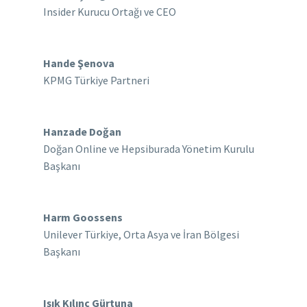
Insider Kurucu Ortağı ve CEO
Hande Şenova
KPMG Türkiye Partneri
Hanzade Doğan
Doğan Online ve Hepsiburada Yönetim Kurulu
Başkanı
Harm Goossens
Unilever Türkiye, Orta Asya ve İran Bölgesi
Başkanı
Işık Kılınç Gürtuna