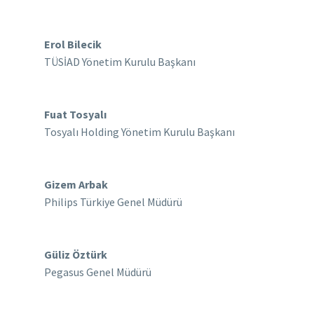
Erol Bilecik
TÜSİAD Yönetim Kurulu Başkanı
Fuat Tosyalı
Tosyalı Holding Yönetim Kurulu Başkanı
Gizem Arbak
Philips Türkiye Genel Müdürü
Güliz Öztürk
Pegasus Genel Müdürü