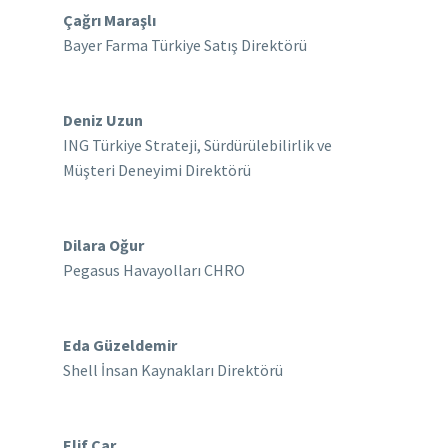
Çağrı Maraşlı
Bayer Farma Türkiye Satış Direktörü
Deniz Uzun
ING Türkiye Strateji, Sürdürülebilirlik ve
Müşteri Deneyimi Direktörü
Dilara Oğur
Pegasus Havayolları CHRO
Eda Güzeldemir
Shell İnsan Kaynakları Direktörü
Elif Çar