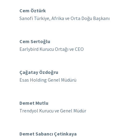
Cem Öztürk
Sanofi Türkiye, Afrika ve Orta Doğu Başkanı
Cem Sertoğlu
Earlybird Kurucu Ortağı ve CEO
Çağatay Özdoğru
Esas Holding Genel Müdürü
Demet Mutlu
Trendyol Kurucu ve Genel Müdür
Demet Sabancı Çetinkaya