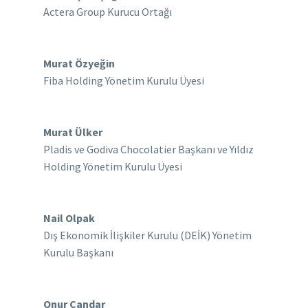
Actera Group Kurucu Ortağı
Murat Özyeğin
Fiba Holding Yönetim Kurulu Üyesi
Murat Ülker
Pladis ve Godiva Chocolatier Başkanı ve Yıldız
Holding Yönetim Kurulu Üyesi
Nail Olpak
Dış Ekonomik İlişkiler Kurulu (DEİK) Yönetim
Kurulu Başkanı
Onur Candar