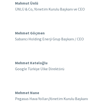
Mahmut Ünlü
ÜNLÜ & Co, Yönetim Kurulu Başkanı ve CEO
Mehmet Göçmen
Sabancı Holding Enerji Grup Başkanı / CEO
Mehmet Keteloğlu
Google Türkiye Ülke Direktörü
Mehmet Nane
Pegasus Hava Yolları,Yönetim Kurulu Başkanı