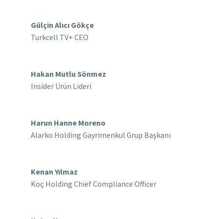
Gülçin Alıcı Gökçe
Turkcell TV+ CEO
Hakan Mutlu Sönmez
Insider Ürün Lideri
Harun Hanne Moreno
Alarko Holding Gayrimenkul Grup Başkanı
Kenan Yılmaz
Koç Holding Chief Compliance Officer