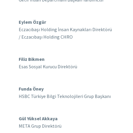
Eylem Özgür
Eczacıbaşı Holding İnsan Kaynakları Direktörü
/ Eczacıbaşı Holding CHRO
Filiz Bikmen
Esas Sosyal Kurucu Direktörü
Funda Öney
HSBC Türkiye Bilgi Teknolojileri Grup Başkanı
Gül Yüksel Akkaya
META Grup Direktörü