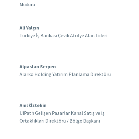
Müdürü
Ali Yalçın
Türkiye İş Bankası Çevik Atölye Alan Lideri
Alpaslan Serpen
Alarko Holding Yatırım Planlama Direktörü
Anıl Öztekin
UiPath Gelişen Pazarlar Kanal Satış ve İş
Ortaklıkları Direktörü / Bölge Başkanı