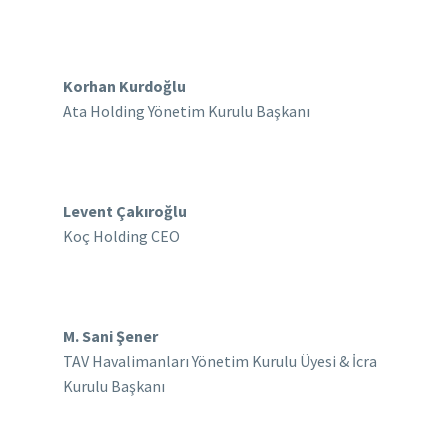
Korhan Kurdoğlu
Ata Holding Yönetim Kurulu Başkanı
Levent Çakıroğlu
Koç Holding CEO
M. Sani Şener
TAV Havalimanları Yönetim Kurulu Üyesi & İcra
Kurulu Başkanı