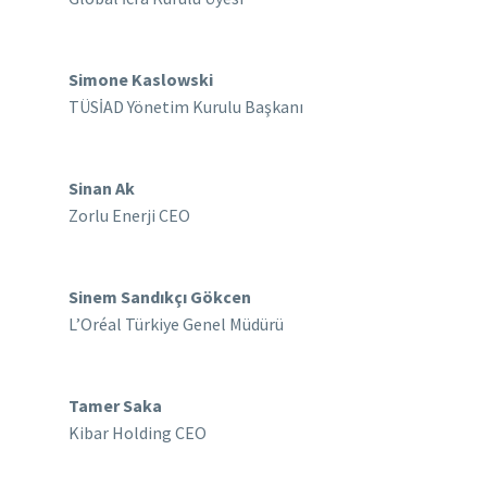
Simone Kaslowski
TÜSİAD Yönetim Kurulu Başkanı
Sinan Ak
Zorlu Enerji CEO
Sinem Sandıkçı Gökcen
L’Oréal Türkiye Genel Müdürü
Tamer Saka
Kibar Holding CEO