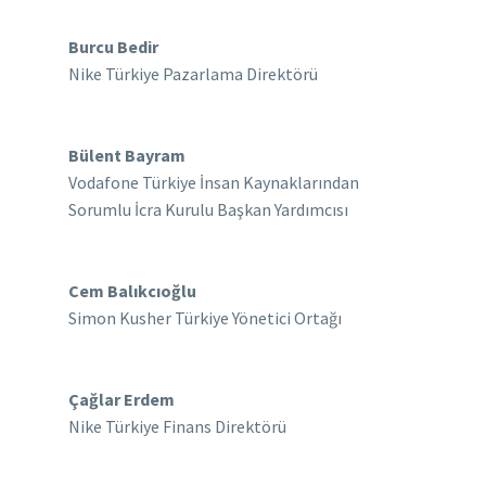
Burcu Bedir
Nike Türkiye Pazarlama Direktörü
Bülent Bayram
Vodafone Türkiye İnsan Kaynaklarından
Sorumlu İcra Kurulu Başkan Yardımcısı
Cem Balıkcıoğlu
Simon Kusher Türkiye Yönetici Ortağı
Çağlar Erdem
Nike Türkiye Finans Direktörü