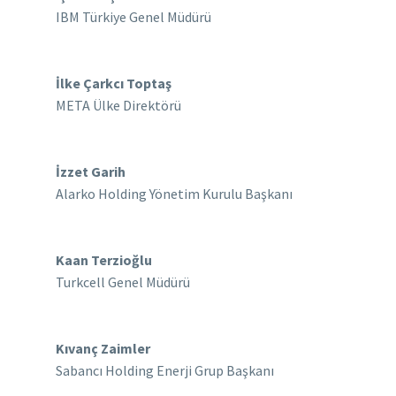
IBM Türkiye Genel Müdürü
İlke Çarkcı Toptaş
META Ülke Direktörü
İzzet Garih
Alarko Holding Yönetim Kurulu Başkanı
Kaan Terzioğlu
Turkcell Genel Müdürü
Kıvanç Zaimler
Sabancı Holding Enerji Grup Başkanı