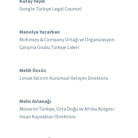
Kutay Yayın
Google Türkiye Legal Counsel
Manolya Yazarkan
McKinsey & Company Ortağı ve Organizasyon
Çalışma Grubu Türkiye Lideri
Melih Özsöz
Limak Yatırım Kurumsal İletişim Direktörü
Melis Aslanağı
Menarini Türkiye, Orta Doğu ve Afrika Bölgesi
İnsan Kaynakları Direktörü