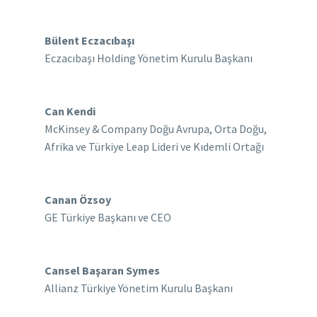
Bülent Eczacıbaşı
Eczacıbaşı Holding Yönetim Kurulu Başkanı
Can Kendi
McKinsey & Company Doğu Avrupa, Orta Doğu,
Afrika ve Türkiye Leap Lideri ve Kıdemli Ortağı
Canan Özsoy
GE Türkiye Başkanı ve CEO
Cansel Başaran Symes
Allianz Türkiye Yönetim Kurulu Başkanı