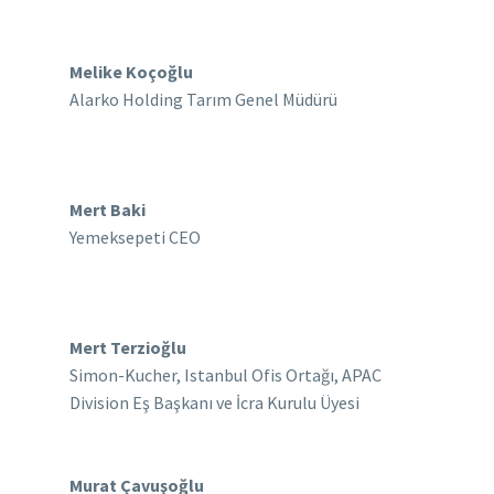
Melike Koçoğlu
Alarko Holding Tarım Genel Müdürü
Mert Baki
Yemeksepeti CEO
Mert Terzioğlu
Simon-Kucher, Istanbul Ofis Ortağı, APAC
Division Eş Başkanı ve İcra Kurulu Üyesi
Murat Çavuşoğlu