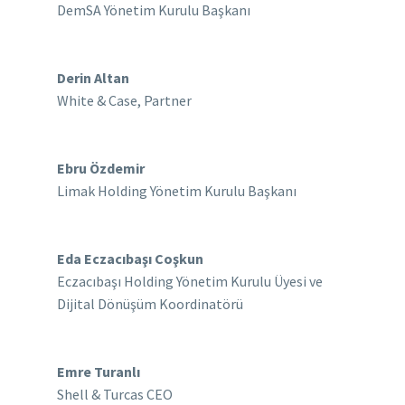
DemSA Yönetim Kurulu Başkanı
Derin Altan
White & Case, Partner
Ebru Özdemir
Limak Holding Yönetim Kurulu Başkanı
Eda Eczacıbaşı Coşkun
Eczacıbaşı Holding Yönetim Kurulu Üyesi ve
Dijital Dönüşüm Koordinatörü
Emre Turanlı
Shell & Turcas CEO