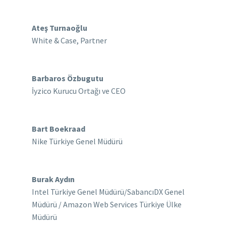
Ateş Turnaoğlu
White & Case, Partner
Barbaros Özbugutu
İyzico Kurucu Ortağı ve CEO
Bart Boekraad
Nike Türkiye Genel Müdürü
Burak Aydın
Intel Türkiye Genel Müdürü/SabancıDX Genel
Müdürü / Amazon Web Services Türkiye Ülke
Müdürü