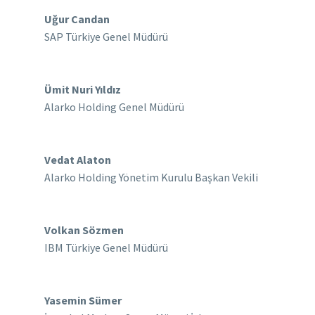
Uğur Candan
SAP Türkiye Genel Müdürü
Ümit Nuri Yıldız
Alarko Holding Genel Müdürü
Vedat Alaton
Alarko Holding Yönetim Kurulu Başkan Vekili
Volkan Sözmen
IBM Türkiye Genel Müdürü
Yasemin Sümer