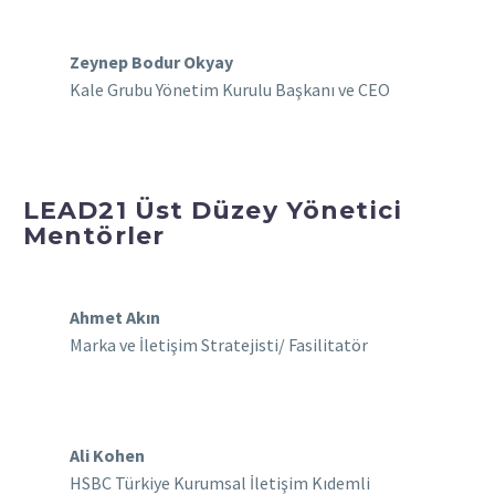
Zeynep Bodur Okyay
Kale Grubu Yönetim Kurulu Başkanı ve CEO
LEAD21 Üst Düzey Yönetici
Mentörler
Ahmet Akın
Marka ve İletişim Stratejisti/ Fasilitatör
Ali Kohen
HSBC Türkiye Kurumsal İletişim Kıdemli