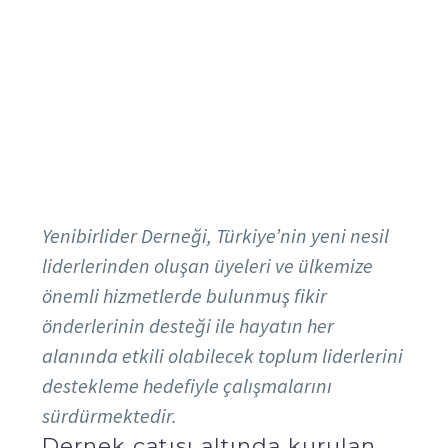
Yenibirlider Derneği, Türkiye’nin yeni nesil
liderlerinden oluşan üyeleri ve ülkemize
önemli hizmetlerde bulunmuş fikir
önderlerinin desteği ile hayatın her
alanında etkili olabilecek toplum liderlerini
destekleme hedefiyle çalışmalarını
sürdürmektedir.
Dernek çatısı altında kurulan