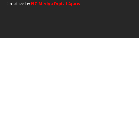
Creative by
NC Medya Dijital Ajans