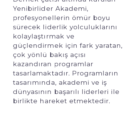
Yenibirlider Akademi,
profesyonellerin ömür boyu
sürecek liderlik yolculuklarını
kolaylaştırmak ve
güçlendirmek için fark yaratan,
çok yönlü bakış açısı
kazandıran programlar
tasarlamaktadır. Programların
tasarımında, akademi ve iş
dünyasının başarılı liderleri ile
birlikte hareket etmektedir.