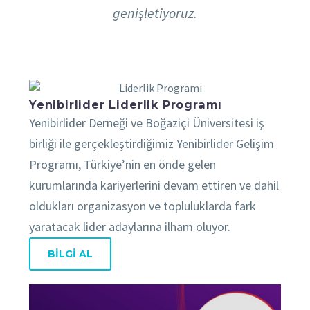
genişletiyoruz.
Yenibirlider Liderlik Programı
Yenibirlider Derneği ve Boğaziçi Üniversitesi iş
birliği ile gerçekleştirdiğimiz Yenibirlider Gelişim
Programı, Türkiye’nin en önde gelen
kurumlarında kariyerlerini devam ettiren ve dahil
oldukları organizasyon ve topluluklarda fark
yaratacak lider adaylarına ilham oluyor.
BİLGİ AL