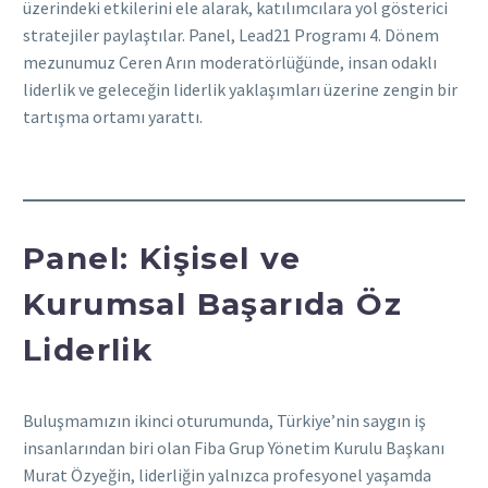
üzerindeki etkilerini ele alarak, katılımcılara yol gösterici
stratejiler paylaştılar. Panel, Lead21 Programı 4. Dönem
mezunumuz Ceren Arın moderatörlüğünde, insan odaklı
liderlik ve geleceğin liderlik yaklaşımları üzerine zengin bir
tartışma ortamı yarattı.
Panel: Kişisel ve
Kurumsal Başarıda Öz
Liderlik
Buluşmamızın ikinci oturumunda, Türkiye’nin saygın iş
insanlarından biri olan Fiba Grup Yönetim Kurulu Başkanı
Murat Özyeğin, liderliğin yalnızca profesyonel yaşamda