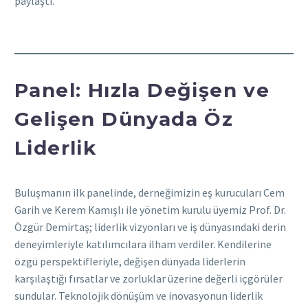
paylaştı.
Panel: Hızla Değişen ve
Gelişen Dünyada Öz
Liderlik
Buluşmanın ilk panelinde, derneğimizin eş kurucuları Cem
Garih ve Kerem Kamışlı ile yönetim kurulu üyemiz Prof. Dr.
Özgür Demirtaş; liderlik vizyonları ve iş dünyasındaki derin
deneyimleriyle katılımcılara ilham verdiler. Kendilerine
özgü perspektifleriyle, değişen dünyada liderlerin
karşılaştığı fırsatlar ve zorluklar üzerine değerli içgörüler
sundular. Teknolojik dönüşüm ve inovasyonun liderlik