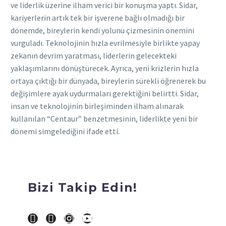
ve liderlik üzerine ilham verici bir konuşma yaptı. Sidar,
kariyerlerin artık tek bir işverene bağlı olmadığı bir
dönemde, bireylerin kendi yolunu çizmesinin önemini
vurguladı. Teknolojinin hızla evrilmesiyle birlikte yapay
zekanın devrim yaratması, liderlerin gelecekteki
yaklaşımlarını dönüştürecek. Ayrıca, yeni krizlerin hızla
ortaya çıktığı bir dünyada, bireylerin sürekli öğrenerek bu
değişimlere ayak uydurmaları gerektiğini belirtti. Sidar,
insan ve teknolojinin birleşiminden ilham alınarak
kullanılan “Centaur” benzetmesinin, liderlikte yeni bir
dönemi simgelediğini ifade etti.
Bizi Takip Edin!