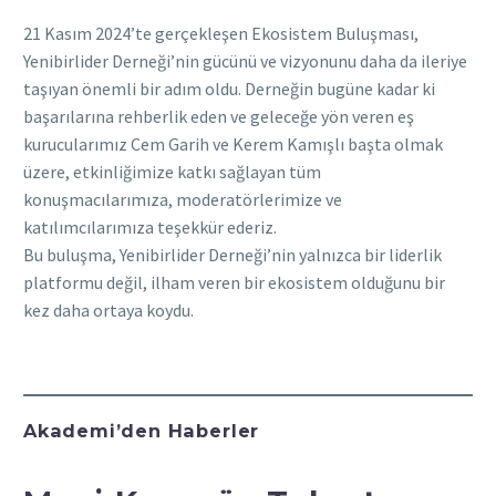
21 Kasım 2024’te gerçekleşen Ekosistem Buluşması,
Yenibirlider Derneği’nin gücünü ve vizyonunu daha da ileriye
taşıyan önemli bir adım oldu. Derneğin bugüne kadar ki
başarılarına rehberlik eden ve geleceğe yön veren eş
kurucularımız Cem Garih ve Kerem Kamışlı başta olmak
üzere, etkinliğimize katkı sağlayan tüm
konuşmacılarımıza, moderatörlerimize ve
katılımcılarımıza teşekkür ederiz.
Bu buluşma, Yenibirlider Derneği’nin yalnızca bir liderlik
platformu değil, ilham veren bir ekosistem olduğunu bir
kez daha ortaya koydu.
Akademi’den Haberler