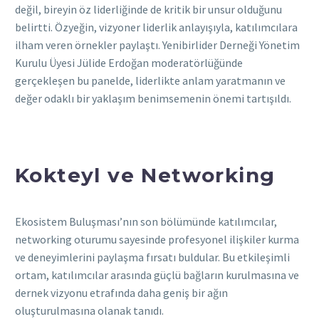
değil, bireyin öz liderliğinde de kritik bir unsur olduğunu
belirtti. Özyeğin, vizyoner liderlik anlayışıyla, katılımcılara
ilham veren örnekler paylaştı. Yenibirlider Derneği Yönetim
Kurulu Üyesi Jülide Erdoğan moderatörlüğünde
gerçekleşen bu panelde, liderlikte anlam yaratmanın ve
değer odaklı bir yaklaşım benimsemenin önemi tartışıldı.
Kokteyl ve Networking
Ekosistem Buluşması’nın son bölümünde katılımcılar,
networking oturumu sayesinde profesyonel ilişkiler kurma
ve deneyimlerini paylaşma fırsatı buldular. Bu etkileşimli
ortam, katılımcılar arasında güçlü bağların kurulmasına ve
dernek vizyonu etrafında daha geniş bir ağın
oluşturulmasına olanak tanıdı.