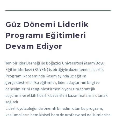
Güz Dönemi Liderlik
Programı Eğitimleri
Devam Ediyor
Yenibirlider Derneği ile Boğaziçi Üniversitesi Yaşam Boyu
Eğitim Merkezi (BÜYEM) iş birliğiyle düzenlenen Liderlik
Programı kapsamında Kasım ayında üç eğitim
gerçekleştirildi. Bu eğitimler, lider adaylarının bilgi ve
deneyimlerini zenginleştirmenin yanı sıra stratejik
düşünme ve etkili liderlik becerileri kazanmalarına olanak
sağladı.
Liderlik yolculuğunda önemli bir adım olan bu program,
katılımcıların hem kişisel hem de profesyonel gelişimlerine