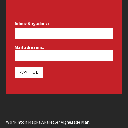
Adınız Soyadınız:
Mail adresiniz:
Workinton Maçka Akaretler Vişnezade Mah.