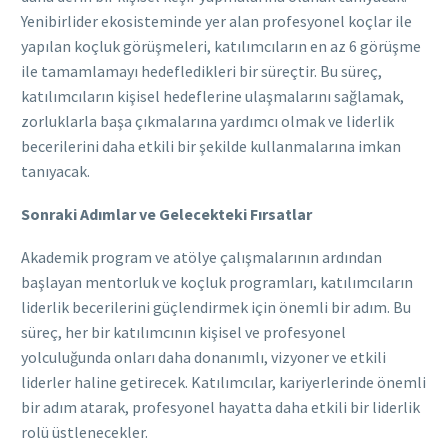
Yenibirlider ekosisteminde yer alan profesyonel koçlar ile
yapılan koçluk görüşmeleri, katılımcıların en az 6 görüşme
ile tamamlamayı hedefledikleri bir süreçtir. Bu süreç,
katılımcıların kişisel hedeflerine ulaşmalarını sağlamak,
zorluklarla başa çıkmalarına yardımcı olmak ve liderlik
becerilerini daha etkili bir şekilde kullanmalarına imkan
tanıyacak.
Sonraki Adımlar ve Gelecekteki Fırsatlar
Akademik program ve atölye çalışmalarının ardından
başlayan mentorluk ve koçluk programları, katılımcıların
liderlik becerilerini güçlendirmek için önemli bir adım. Bu
süreç, her bir katılımcının kişisel ve profesyonel
yolculuğunda onları daha donanımlı, vizyoner ve etkili
liderler haline getirecek. Katılımcılar, kariyerlerinde önemli
bir adım atarak, profesyonel hayatta daha etkili bir liderlik
rolü üstlenecekler.