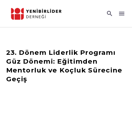
23. Dönem Liderlik Programı
Güz Dönemi: Eğitimden
Mentorluk ve Koçluk Sürecine
Geçiş