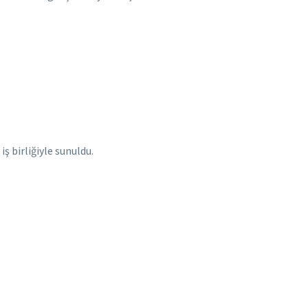
ş birliğiyle sunuldu.