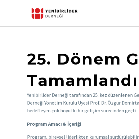
25. Dönem G
Tamamlandı
Yenibirlider Derneği tarafından 25. kez düzenlenen Ge
Derneği Yönetim Kurulu Üyesi Prof. Dr. Özgür Demirta
hedefleyen çok boyutlu bir gelişim sürecinden geçti.
Program Amacı & İçeriği
Program, bireysel liderlikten kurumsal sürdürülebilir