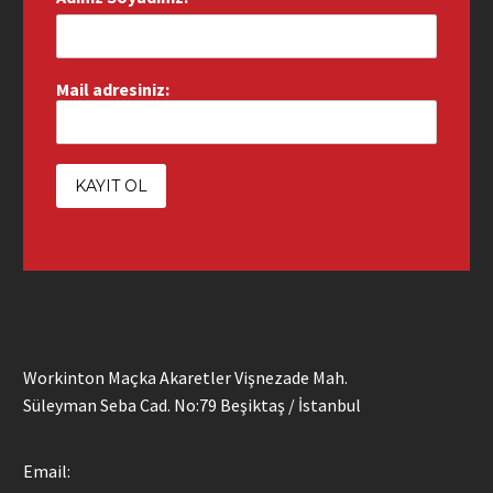
Mail adresiniz:
Workinton Maçka Akaretler Vişnezade Mah.
Süleyman Seba Cad. No:79 Beşiktaş / İstanbul
Email: