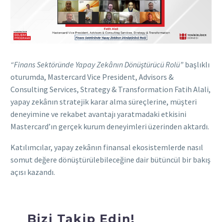
“Finans Sektöründe Yapay Zekânın Dönüştürücü Rolü”
başlıklı
oturumda, Mastercard Vice President, Advisors &
Consulting Services, Strategy & Transformation Fatih Alali,
yapay zekânın stratejik karar alma süreçlerine, müşteri
deneyimine ve rekabet avantajı yaratmadaki etkisini
Mastercard’ın gerçek kurum deneyimleri üzerinden aktardı.
Katılımcılar, yapay zekânın finansal ekosistemlerde nasıl
somut değere dönüştürülebileceğine dair bütüncül bir bakış
açısı kazandı.
Bizi Takip Edin!