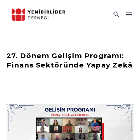
27. Dönem Gelişim Programı:
Finans Sektöründe Yapay Zekâ