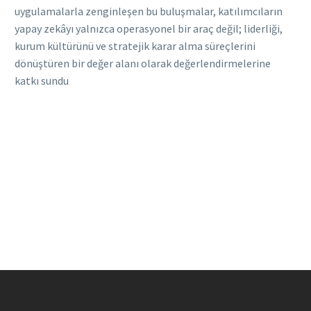
uygulamalarla zenginleşen bu buluşmalar, katılımcıların
yapay zekâyı yalnızca operasyonel bir araç değil; liderliği,
kurum kültürünü ve stratejik karar alma süreçlerini
dönüştüren bir değer alanı olarak değerlendirmelerine
katkı sundu