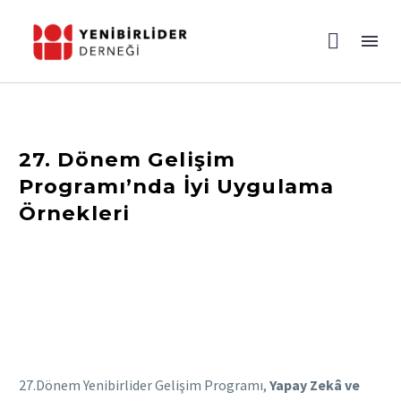
27. Dönem Gelişim
Programı’nda İyi Uygulama
Örnekleri
27.Dönem Yenibirlider Gelişim Programı,
Yapay Zekâ ve