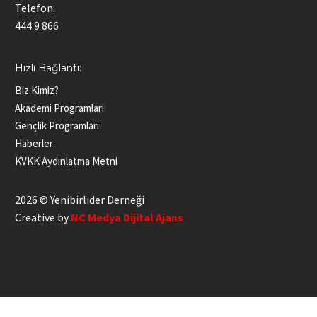
Telefon:
444 9 866
Hızlı Bağlantı:
Biz Kimiz?
Akademi Programları
Gençlik Programları
Haberler
KVKK Aydınlatma Metni
2026 © Yenibirlider Derneği
Creative by
NC Medya Dijital Ajans