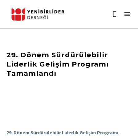
29. Dönem Sürdürülebilir
Liderlik Gelişim Programı
Tamamlandı
29. Dönem Sürdürülebilir Liderlik Gelişim Programı
,