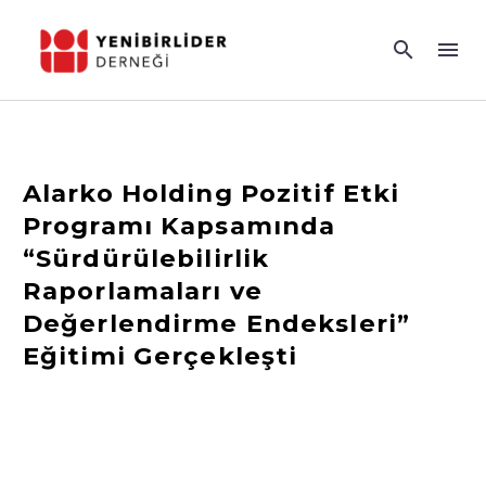
Alarko Holding Pozitif Etki
Programı Kapsamında
“Sürdürülebilirlik
Raporlamaları ve
Değerlendirme Endeksleri”
Eğitimi Gerçekleşti