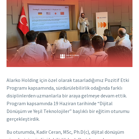
Alarko Holding için özel olarak tasarladığımız Pozitif Etki
Programı kapsamında, sürdürülebilirlik odağında farklı
disiplinlerden uzmanlarla bir araya gelmeye devam ettik.
Program kapsamında 19 Haziran tarihinde “Dijital
Dönüşüm ve Yeşil Teknolojiler” başlıklı bir eğitim oturumu
gerçekleştirdik.
Bu oturumda, Kadir Ceran, MSc, Ph.D(c), dijital dönüşüm