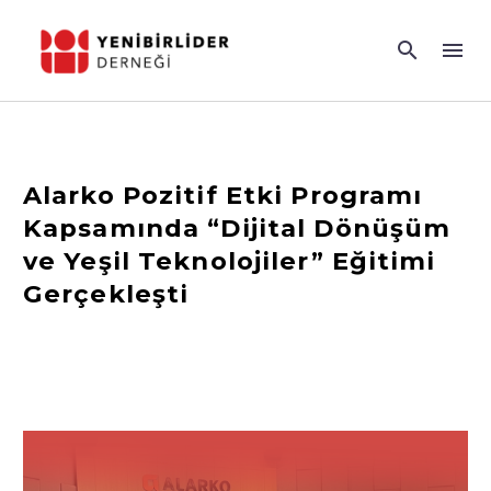
Alarko Pozitif Etki Programı
Kapsamında “Dijital Dönüşüm
ve Yeşil Teknolojiler” Eğitimi
Gerçekleşti