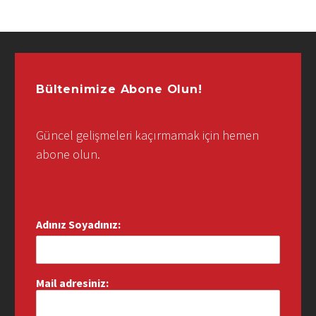
Bültenimize Abone Olun!
Güncel gelişmeleri kaçırmamak için hemen
abone olun.
Adınız Soyadınız:
Mail adresiniz: