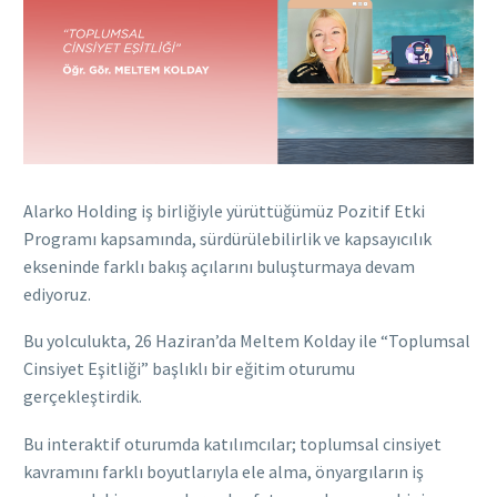
Alarko Holding iş birliğiyle yürüttüğümüz Pozitif Etki
Programı kapsamında, sürdürülebilirlik ve kapsayıcılık
ekseninde farklı bakış açılarını buluşturmaya devam
ediyoruz.
Bu yolculukta, 26 Haziran’da Meltem Kolday ile “Toplumsal
Cinsiyet Eşitliği” başlıklı bir eğitim oturumu
gerçekleştirdik.
Bu interaktif oturumda katılımcılar; toplumsal cinsiyet
kavramını farklı boyutlarıyla ele alma, önyargıların iş