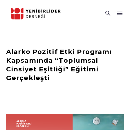
Alarko Pozitif Etki Programı
Kapsamında “Toplumsal
Cinsiyet Eşitliği” Eğitimi
Gerçekleşti