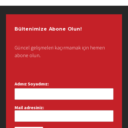
Bültenimize Abone Olun!
Güncel gelişmeleri kaçırmamak için hemen
abone olun.
Adınız Soyadınız:
Mail adresiniz: