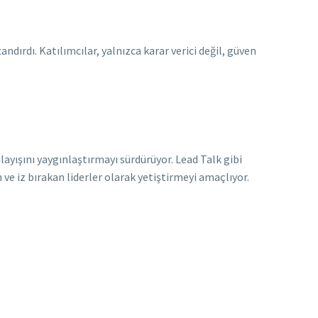
dırdı. Katılımcılar, yalnızca karar verici değil, güven
layışını yaygınlaştırmayı sürdürüyor. Lead Talk gibi
ve iz bırakan liderler olarak yetiştirmeyi amaçlıyor.