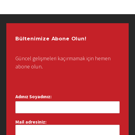
Bültenimize Abone Olun!
Güncel gelişmeleri kaçırmamak için hemen
abone olun.
Adınız Soyadınız:
Mail adresiniz: