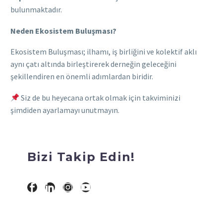
bulunmaktadır.
Neden Ekosistem Buluşması?
Ekosistem Buluşması; ilhamı, iş birliğini ve kolektif aklı
aynı çatı altında birleştirerek derneğin geleceğini
şekillendiren en önemli adımlardan biridir.
Siz de bu heyecana ortak olmak için takviminizi
şimdiden ayarlamayı unutmayın.
Bizi Takip Edin!