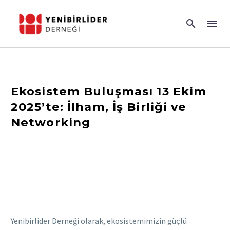
Ekosistem Buluşması 13 Ekim
2025’te: İlham, İş Birliği ve
Networking
Yenibirlider Derneği olarak, ekosistemimizin güçlü