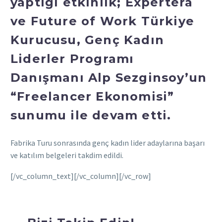
yaptığı etkinlik; Expertera
ve Future of Work Türkiye
Kurucusu, Genç Kadın
Liderler Programı
Danışmanı Alp Sezginsoy’un
“Freelancer Ekonomisi”
sunumu ile devam etti.
Fabrika Turu sonrasında genç kadın lider adaylarına başarı
ve katılım belgeleri takdim edildi.
[/vc_column_text][/vc_column][/vc_row]