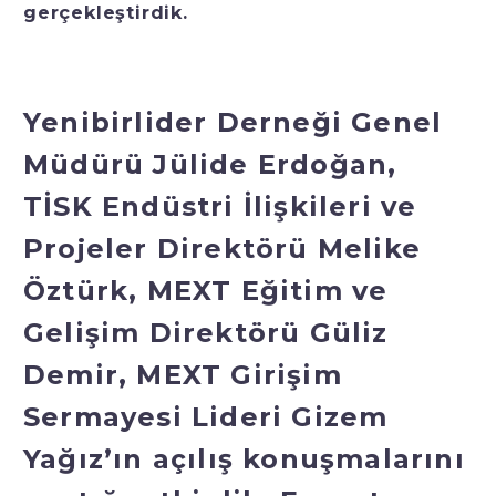
gerçekleştirdik.
Yenibirlider Derneği Genel
Müdürü Jülide Erdoğan,
TİSK Endüstri İlişkileri ve
Projeler Direktörü Melike
Öztürk, MEXT Eğitim ve
Gelişim Direktörü Güliz
Demir, MEXT Girişim
Sermayesi Lideri Gizem
Yağız’ın açılış konuşmalarını