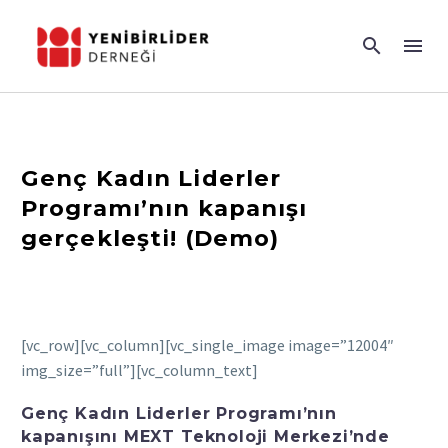
Genç Kadın Liderler
Programı’nın kapanışı
gerçekleşti! (Demo)
[vc_row][vc_column][vc_single_image image=”12004″
img_size=”full”][vc_column_text]
Genç Kadın Liderler Programı’nın
kapanışını MEXT Teknoloji Merkezi’nde