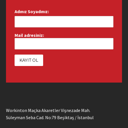
Adınız Soyadınız:
Mail adresiniz:
Workinton Maçka Akaretler Vişnezade Mah.
Süleyman Seba Cad. No:79 Beşiktaş / İstanbul