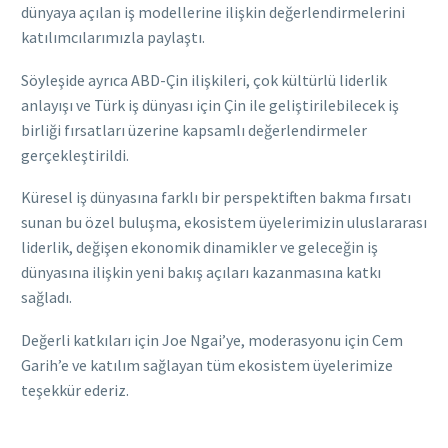
dünyaya açılan iş modellerine ilişkin değerlendirmelerini
katılımcılarımızla paylaştı.
Söyleşide ayrıca ABD-Çin ilişkileri, çok kültürlü liderlik
anlayışı ve Türk iş dünyası için Çin ile geliştirilebilecek iş
birliği fırsatları üzerine kapsamlı değerlendirmeler
gerçekleştirildi.
Küresel iş dünyasına farklı bir perspektiften bakma fırsatı
sunan bu özel buluşma, ekosistem üyelerimizin uluslararası
liderlik, değişen ekonomik dinamikler ve geleceğin iş
dünyasına ilişkin yeni bakış açıları kazanmasına katkı
sağladı.
Değerli katkıları için Joe Ngai’ye, moderasyonu için Cem
Garih’e ve katılım sağlayan tüm ekosistem üyelerimize
teşekkür ederiz.