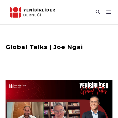
Global Talks | Joe Ngai