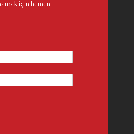
rmamak için hemen