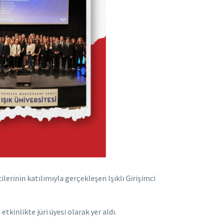
ilerinin katılımıyla gerçekleşen Işıklı Girişimci
n
etkinlikte jüri üyesi olarak yer aldı.