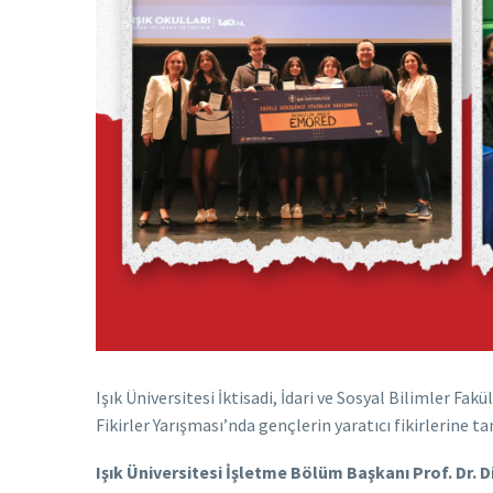
Işık Üniversitesi İktisadi, İdari ve Sosyal Bilimler Fa
Fikirler Yarışması’nda gençlerin yaratıcı fikirlerine
Işık Üniversitesi İşletme Bölüm Başkanı Prof. Dr. D