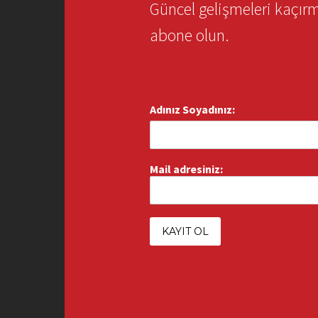
Güncel gelişmeleri kaçı
abone olun.
Adınız Soyadınız:
Mail adresiniz: