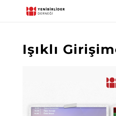
Işıklı Girişi