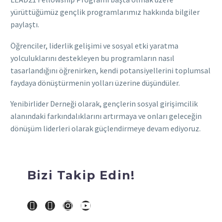
yürüttüğümüz gençlik programlarımız hakkında bilgiler
paylaştı.
Öğrenciler, liderlik gelişimi ve sosyal etki yaratma
yolculuklarını destekleyen bu programların nasıl
tasarlandığını öğrenirken, kendi potansiyellerini toplumsal
faydaya dönüştürmenin yolları üzerine düşündüler.
Yenibirlider Derneği olarak, gençlerin sosyal girişimcilik
alanındaki farkındalıklarını artırmaya ve onları geleceğin
dönüşüm liderleri olarak güçlendirmeye devam ediyoruz.
Bizi Takip Edin!