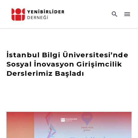
İstanbul Bilgi Üniversitesi’nde
Sosyal İnovasyon Girişimcilik
Derslerimiz Başladı