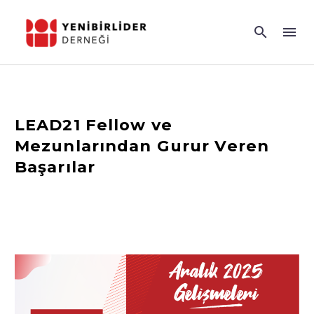
LEAD21 Fellow ve
Mezunlarından Gurur Veren
Başarılar