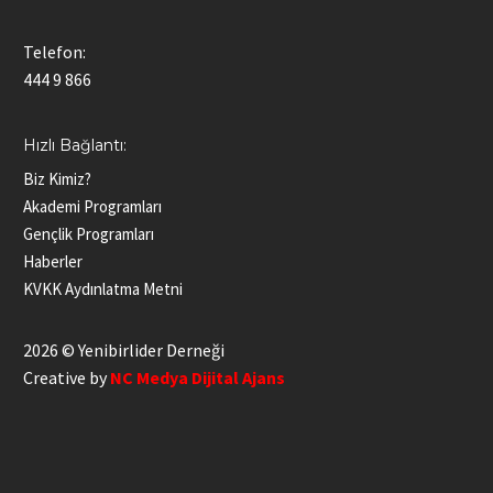
Telefon:
444 9 866
Hızlı Bağlantı:
Biz Kimiz?
Akademi Programları
Gençlik Programları
Haberler
KVKK Aydınlatma Metni
2026 © Yenibirlider Derneği
Creative by
NC Medya Dijital Ajans