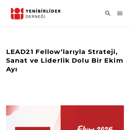
LEAD21 Fellow’larıyla Strateji,
Sanat ve Liderlik Dolu Bir Ekim
Ayı