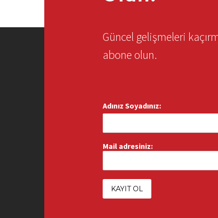
Güncel gelişmeleri kaçı
abone olun.
Adınız Soyadınız:
Mail adresiniz: