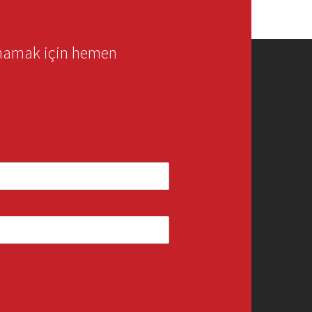
rmamak için hemen