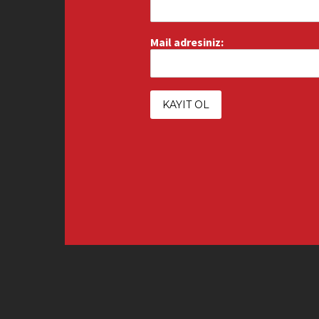
Mail adresiniz: