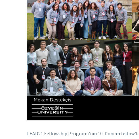
LEAD21 Fellowship Programı’nın 10. Dönem fellow’la