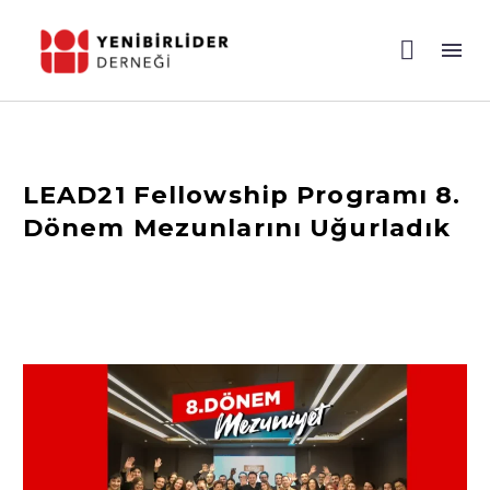
LEAD21 Fellowship Programı 8.
Dönem Mezunlarını Uğurladık