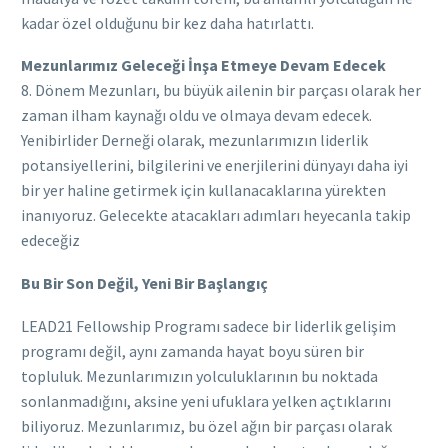
kadar özel olduğunu bir kez daha hatırlattı.
Mezunlarımız Geleceği İnşa Etmeye Devam Edecek
8. Dönem Mezunları, bu büyük ailenin bir parçası olarak her
zaman ilham kaynağı oldu ve olmaya devam edecek.
Yenibirlider Derneği olarak, mezunlarımızın liderlik
potansiyellerini, bilgilerini ve enerjilerini dünyayı daha iyi
bir yer haline getirmek için kullanacaklarına yürekten
inanıyoruz. Gelecekte atacakları adımları heyecanla takip
edeceğiz
Bu Bir Son Değil, Yeni Bir Başlangıç
LEAD21 Fellowship Programı sadece bir liderlik gelişim
programı değil, aynı zamanda hayat boyu süren bir
topluluk. Mezunlarımızın yolculuklarının bu noktada
sonlanmadığını, aksine yeni ufuklara yelken açtıklarını
biliyoruz. Mezunlarımız, bu özel ağın bir parçası olarak