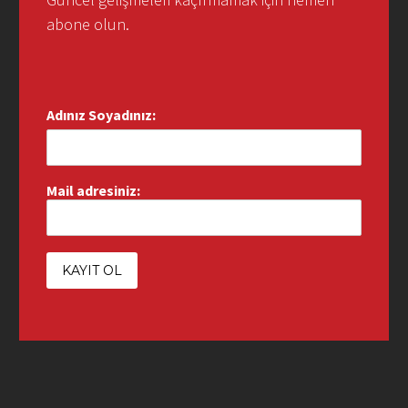
abone olun.
Adınız Soyadınız:
Mail adresiniz: