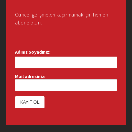
Güncel gelişmeleri kaçırmamak için hemen
abone olun.
Adınız Soyadınız:
Mail adresiniz: