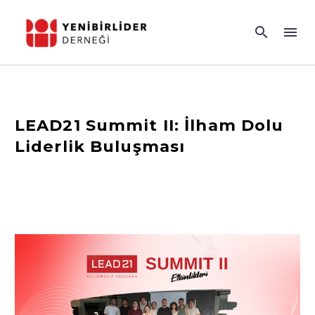
LEAD21 Summit II: İlham Dolu
Liderlik Buluşması