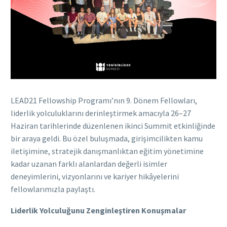
LEAD21 Fellowship Programı’nın 9. Dönem Fellowları,
liderlik yolculuklarını derinleştirmek amacıyla 26–27
Haziran tarihlerinde düzenlenen ikinci Summit etkinliğinde
bir araya geldi. Bu özel buluşmada, girişimcilikten kamu
iletişimine, stratejik danışmanlıktan eğitim yönetimine
kadar uzanan farklı alanlardan değerli isimler
deneyimlerini, vizyonlarını ve kariyer hikâyelerini
fellowlarımızla paylaştı.
Liderlik Yolculuğunu Zenginleştiren Konuşmalar