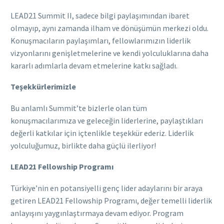
LEAD21 Summit II, sadece bilgi paylaşımından ibaret
olmayıp, aynı zamanda ilham ve dönüşümün merkezi oldu.
Konuşmacıların paylaşımları, fellowlarımızın liderlik
vizyonlarını genişletmelerine ve kendi yolculuklarına daha
kararlı adımlarla devam etmelerine katkı sağladı.
Teşekkürlerimizle
Bu anlamlı Summit’te bizlerle olan tüm
konuşmacılarımıza ve geleceğin liderlerine, paylaştıkları
değerli katkılar için içtenlikle teşekkür ederiz. Liderlik
yolculuğumuz, birlikte daha güçlü ilerliyor!
LEAD21 Fellowship Programı
Türkiye’nin en potansiyelli genç lider adaylarını bir araya
getiren LEAD21 Fellowship Programı, değer temelli liderlik
anlayışını yaygınlaştırmaya devam ediyor. Program