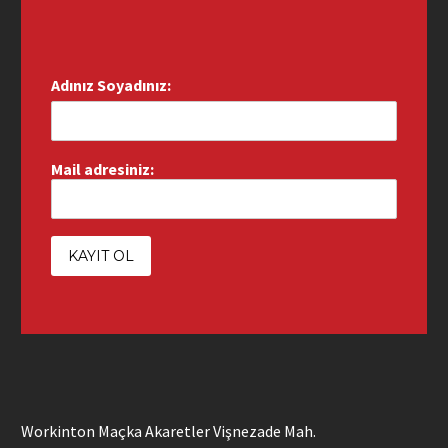
Adınız Soyadınız:
Mail adresiniz:
Workinton Maçka Akaretler Vişnezade Mah.