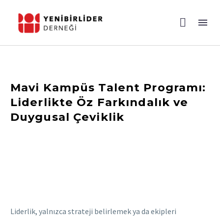
Mavi Kampüs Talent Programı:
Liderlikte Öz Farkındalık ve
Duygusal Çeviklik
Liderlik, yalnızca strateji belirlemek ya da ekipleri