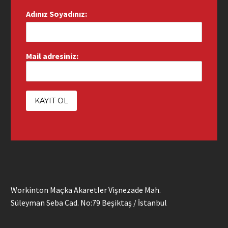
Adınız Soyadınız:
Mail adresiniz:
Workinton Maçka Akaretler Vişnezade Mah.
Süleyman Seba Cad. No:79 Beşiktaş / İstanbul