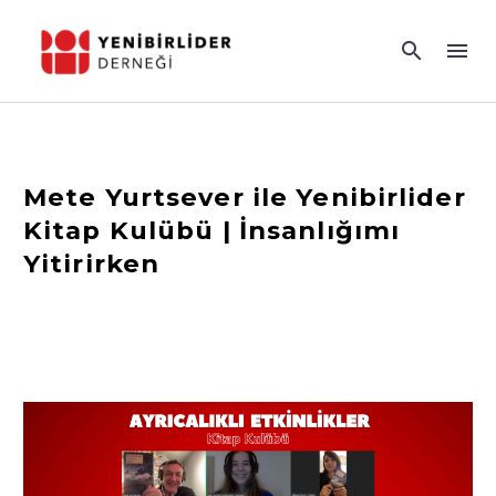
Mete Yurtsever ile Yenibirlider
Kitap Kulübü | İnsanlığımı
Yitirirken