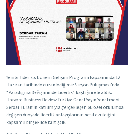
Yenibirlider 25. Dönem Gelişim Programı kapsamında 12
Haziran tarihinde düzenlediğimiz Vizyon Buluşması’nda
“Paradigma Değişiminde Liderlik” başlığını ele aldık.
Harvard Business Review Türkiye Genel Yayın Yönetmeni
Serdar Turan’ın katılımıyla gerçekleşen bu özel oturumda,
değişen dünyada liderlik anlayışlarının nasıl evrildiğini
kapsamlı bir şekilde tartıştık.