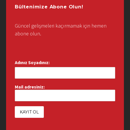
Bültenimize Abone Olun!
Güncel gelişmeleri kaçırmamak için hemen
abone olun.
Adınız Soyadınız:
Mail adresiniz: