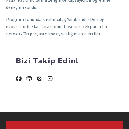
deneyimi sundu.
Program sonunda katılımcılar, Yenibirlider Derneği
ekosistemine katılarak ömür boyu sürecek güçlü bir
network’ün parçası olma ayrıcalığını elde ettiler.
Bizi Takip Edin!