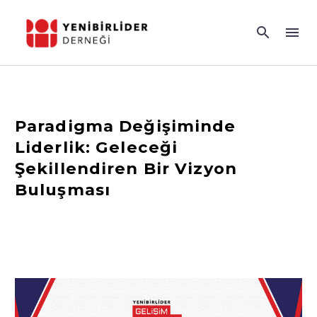
Paradigma Değişiminde
Liderlik: Geleceği
Şekillendiren Bir Vizyon
Buluşması