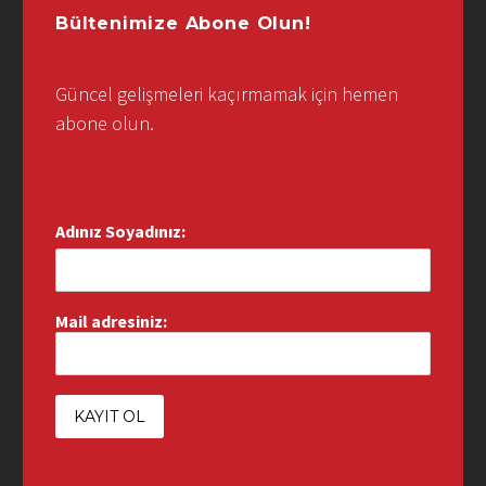
Bültenimize Abone Olun!
Güncel gelişmeleri kaçırmamak için hemen
abone olun.
Adınız Soyadınız:
Mail adresiniz: