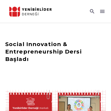
Social Innovation &
Entrepreneurship Dersi
Başladı