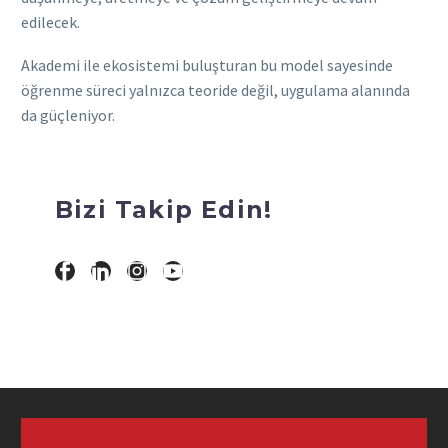
edilecek.
Akademi ile ekosistemi buluşturan bu model sayesinde
öğrenme süreci yalnızca teoride değil, uygulama alanında
da güçleniyor.
Bizi Takip Edin!