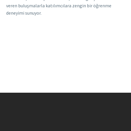
veren buluşmalarla katılımcılara zengin bir öğrenme
deneyimi sunuyor.