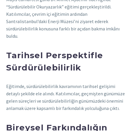
“Sürdürülebilir Okuryazarlık” eğitimi gerçekleştirildi.
Katılımcılar, çevrim içi eğitimin ardından
Santralistanbul’daki Enerji Müzesi’ni ziyaret ederek
sürdürülebilirlik konusuna farklı bir açıdan bakma imkânı
buldu.
Tarihsel Perspektifle
Sürdürülebilirlik
Eğitimde, sürdürülebilirlik kavramının tarihsel gelişimi
detaylı şekilde ele alındı. Katılımcılar, geçmişten günümüze
gelen süreçleri ve sürdürülebilirliğin günümüzdeki önemini
anlamak üzere kapsamlı bir farkındalık yolculuğuna çıktı.
Bireysel Farkındalığın