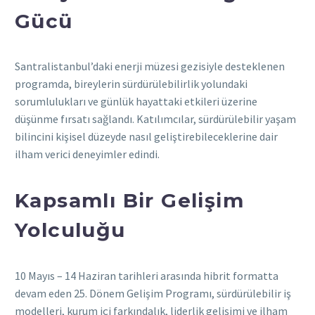
Gücü
Santralistanbul’daki enerji müzesi gezisiyle desteklenen
programda, bireylerin sürdürülebilirlik yolundaki
sorumlulukları ve günlük hayattaki etkileri üzerine
düşünme fırsatı sağlandı. Katılımcılar, sürdürülebilir yaşam
bilincini kişisel düzeyde nasıl geliştirebileceklerine dair
ilham verici deneyimler edindi.
Kapsamlı Bir Gelişim
Yolculuğu
10 Mayıs – 14 Haziran tarihleri arasında hibrit formatta
devam eden 25. Dönem Gelişim Programı, sürdürülebilir iş
modelleri, kurum içi farkındalık, liderlik gelişimi ve ilham