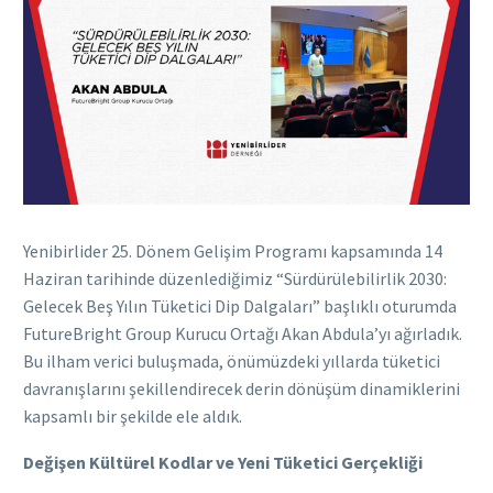
Yenibirlider 25. Dönem Gelişim Programı kapsamında 14
Haziran tarihinde düzenlediğimiz “Sürdürülebilirlik 2030:
Gelecek Beş Yılın Tüketici Dip Dalgaları” başlıklı oturumda
FutureBright Group Kurucu Ortağı Akan Abdula’yı ağırladık.
Bu ilham verici buluşmada, önümüzdeki yıllarda tüketici
davranışlarını şekillendirecek derin dönüşüm dinamiklerini
kapsamlı bir şekilde ele aldık.
Değişen Kültürel Kodlar ve Yeni Tüketici Gerçekliği