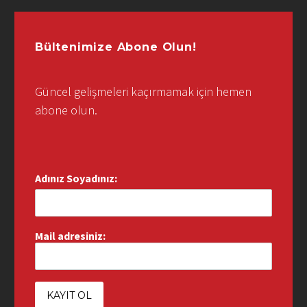
Bültenimize Abone Olun!
Güncel gelişmeleri kaçırmamak için hemen
abone olun.
Adınız Soyadınız:
Mail adresiniz: