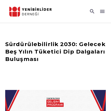
Sürdürülebilirlik 2030: Gelecek
Beş Yılın Tüketici Dip Dalgaları
Buluşması