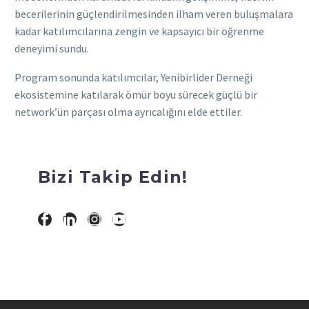
becerilerinin güçlendirilmesinden ilham veren buluşmalara
kadar katılımcılarına zengin ve kapsayıcı bir öğrenme
deneyimi sundu.
Program sonunda katılımcılar, Yenibirlider Derneği
ekosistemine katılarak ömür boyu sürecek güçlü bir
network’ün parçası olma ayrıcalığını elde ettiler.
Bizi Takip Edin!