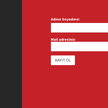
Adınız Soyadınız:
Mail adresiniz: