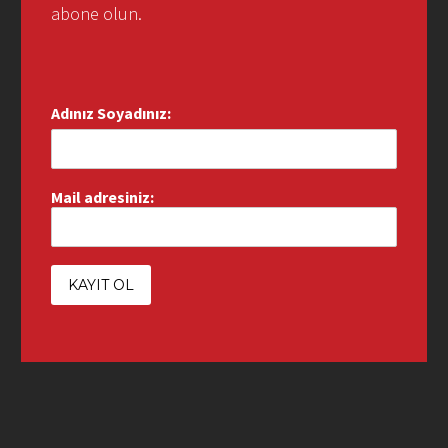
abone olun.
Adınız Soyadınız:
Mail adresiniz: