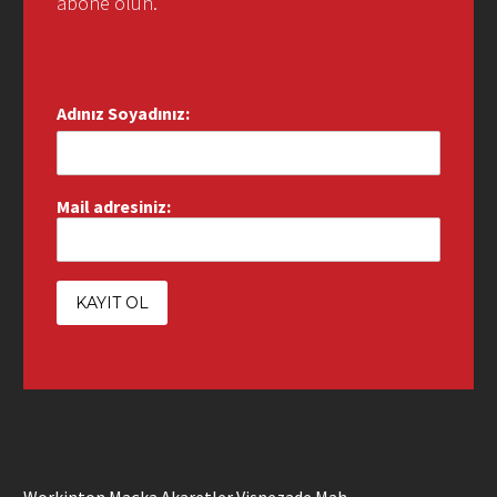
abone olun.
Adınız Soyadınız:
Mail adresiniz: