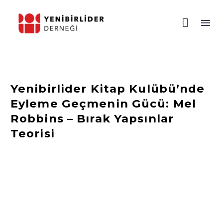
Yenibirlider Kitap Kulübü’nde
Eyleme Geçmenin Gücü: Mel
Robbins – Bırak Yapsınlar
Teorisi