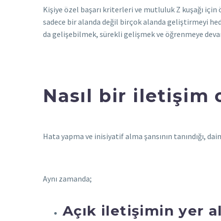
Kişiye özel başarı kriterleri ve mutluluk Z kuşağı için
sadece bir alanda değil birçok alanda geliştirmeyi he
da gelişebilmek, sürekli gelişmek ve öğrenmeye devam
Nasıl bir iletişim
Hata yapma ve inisiyatif alma şansının tanındığı, da
Aynı zamanda;
Açık iletişimin yer al