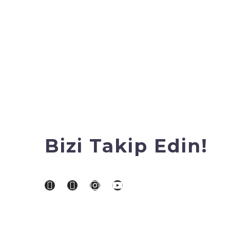
Bizi Takip Edin!