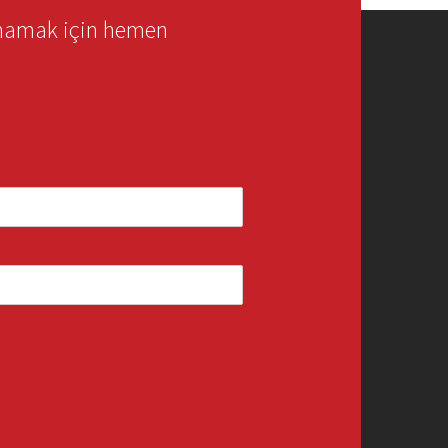
rmamak için hemen