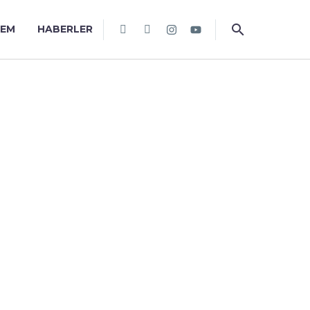
TEM
HABERLER