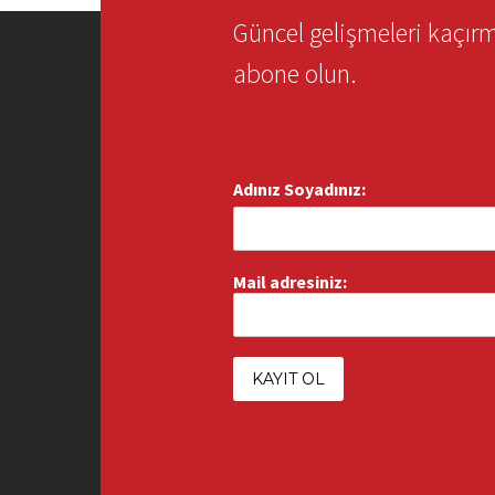
Güncel gelişmeleri kaçı
abone olun.
Adınız Soyadınız:
Mail adresiniz: