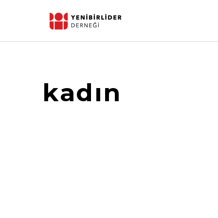
kadın