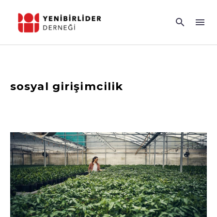
sosyal girişimcilik