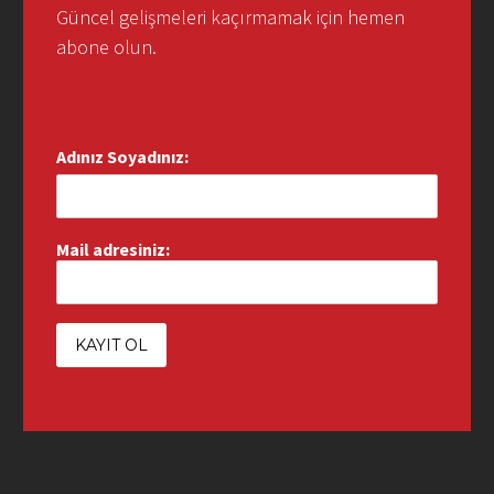
Güncel gelişmeleri kaçırmamak için hemen
abone olun.
Adınız Soyadınız:
Mail adresiniz: