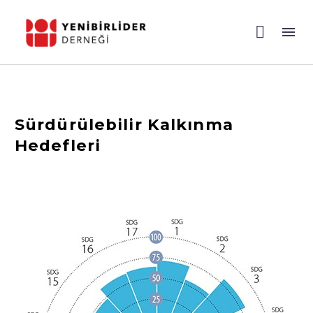
Sürdürülebilir Kalkınma
Hedefleri