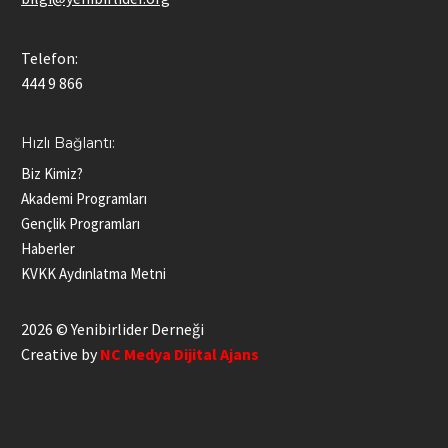
Telefon:
444 9 866
Hızlı Bağlantı:
Biz Kimiz?
Akademi Programları
Gençlik Programları
Haberler
KVKK Aydınlatma Metni
2026 © Yenibirlider Derneği
Creative by
NC Medya Dijital Ajans