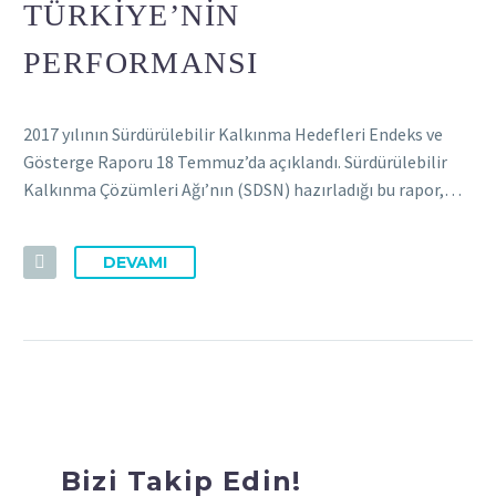
TÜRKIYE’NIN
PERFORMANSI
2017 yılının Sürdürülebilir Kalkınma Hedefleri Endeks ve
Gösterge Raporu 18 Temmuz’da açıklandı. Sürdürülebilir
Kalkınma Çözümleri Ağı’nın (SDSN) hazırladığı bu rapor,…
DEVAMI
Bizi Takip Edin!