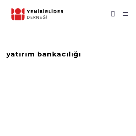
yatırım bankacılığı