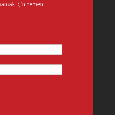
rmamak için hemen