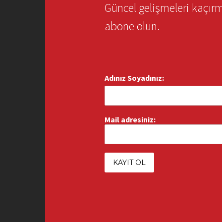
Güncel gelişmeleri kaçı
abone olun.
Adınız Soyadınız:
Mail adresiniz: