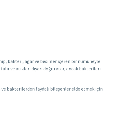
ip, bakteri, agar ve besinler içeren bir numuneyle
 alır ve atıkları dışarı doğru atar, ancak bakterileri
 ve bakterilerden faydalı bileşenler elde etmek için