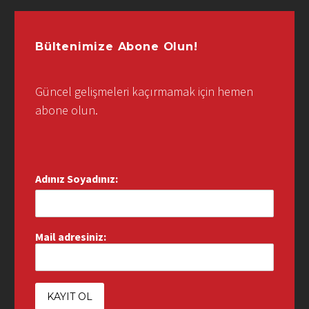
Bültenimize Abone Olun!
Güncel gelişmeleri kaçırmamak için hemen
abone olun.
Adınız Soyadınız:
Mail adresiniz: