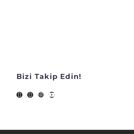
Bizi Takip Edin!