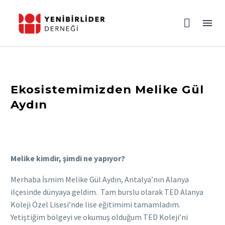
Ekosistemimizden Melike Gül
Aydın
Melike kimdir, şimdi ne yapıyor?
Merhaba İsmim Melike Gül Aydın, Antalya’nın Alanya
ilçesinde dünyaya geldim. Tam burslu olarak TED Alanya
Koleji Özel Lisesi’nde lise eğitimimi tamamladım.
Yetiştiğim bölgeyi ve okumuş olduğum TED Koleji’ni