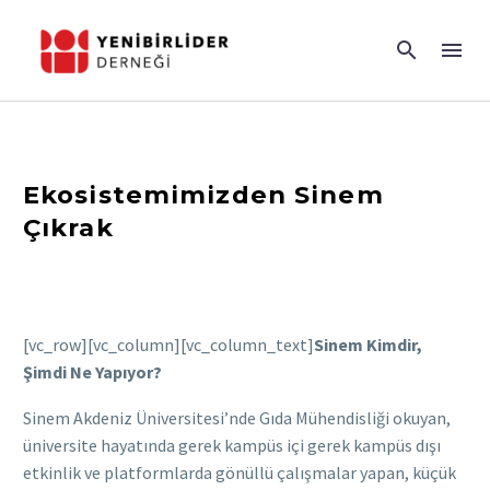
Ekosistemimizden Sinem
Çıkrak
[vc_row][vc_column][vc_column_text]
Sinem Kimdir,
Şimdi Ne Yapıyor?
Sinem Akdeniz Üniversitesi’nde Gıda Mühendisliği okuyan,
üniversite hayatında gerek kampüs içi gerek kampüs dışı
etkinlik ve platformlarda gönüllü çalışmalar yapan, küçük