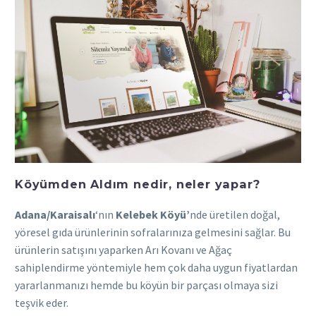
Köyümden Aldım nedir, neler yapar?
Adana/Karaisalı
‘nın
Kelebek Köyü’
nde üretilen doğal,
yöresel gıda ürünlerinin sofralarınıza gelmesini sağlar. Bu
ürünlerin satışını yaparken Arı Kovanı ve Ağaç
sahiplendirme yöntemiyle hem çok daha uygun fiyatlardan
yararlanmanızı hemde bu köyün bir parçası olmaya sizi
teşvik eder.