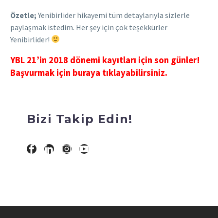
Özetle;
Yenibirlider hikayemi tüm detaylarıyla sizlerle
paylaşmak istedim. Her şey için çok teşekkürler
Yenibirlider!
YBL 21’in 2018 dönemi kayıtları için son günler!
Başvurmak için buraya tıklayabilirsiniz.
Bizi Takip Edin!