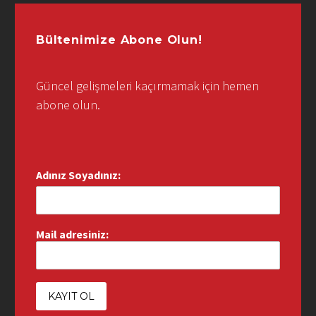
Bültenimize Abone Olun!
Güncel gelişmeleri kaçırmamak için hemen
abone olun.
Adınız Soyadınız:
Mail adresiniz: