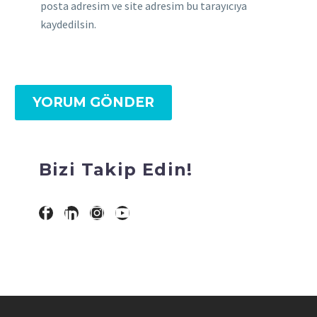
posta adresim ve site adresim bu tarayıcıya
kaydedilsin.
YORUM GÖNDER
Bizi Takip Edin!