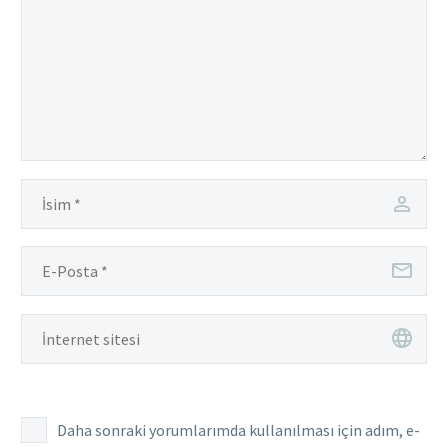
Daha sonraki yorumlarımda kullanılması için adım, e-