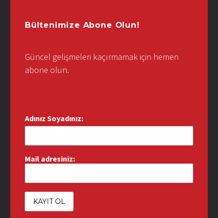
Bültenimize Abone Olun!
Güncel gelişmeleri kaçırmamak için hemen
abone olun.
Adınız Soyadınız:
Mail adresiniz: