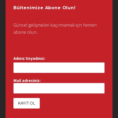
Bültenimize Abone Olun!
Güncel gelişmeleri kaçırmamak için hemen
abone olun.
Adınız Soyadınız:
Mail adresiniz: