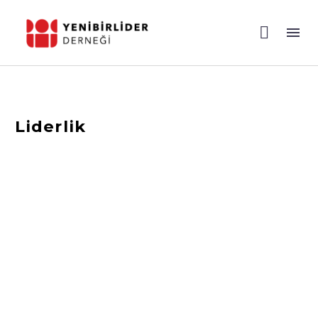
Liderlik