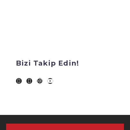
Bizi Takip Edin!