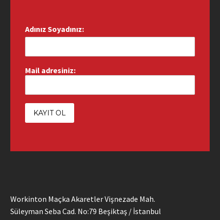
Adınız Soyadınız:
Mail adresiniz:
Workinton Maçka Akaretler Vişnezade Mah.
Süleyman Seba Cad. No:79 Beşiktaş / İstanbul