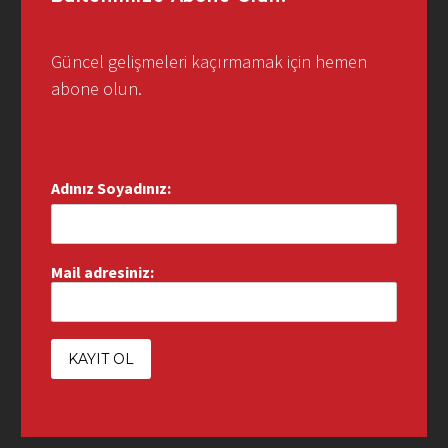
Güncel gelişmeleri kaçırmamak için hemen
abone olun.
Adınız Soyadınız:
Mail adresiniz: